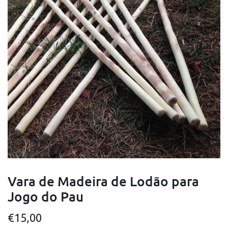
Vara de Madeira de Lodão para
Jogo do Pau
€
15,00