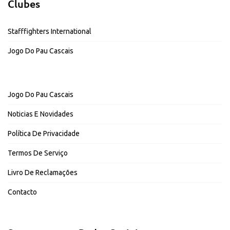
Clubes
Stafffighters International
Jogo Do Pau Cascais
Jogo Do Pau Cascais
Noticias E Novidades
Política De Privacidade
Termos De Serviço
Livro De Reclamações
Contacto