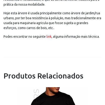
prática da nossa modalidade.
Hoje esta árvore é usada principalmente como árvore de jardim/rua
urbano, por ter boa resistência à poluição, mas tradicionalmente era
usada para maquinaria agricula que fosse sujeita a grandes
esforços, como carros de bois, etc..
Podes encontrar no seguinte
link
, alguma informação mais técnica.
Produtos Relacionados