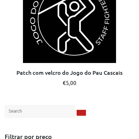
Patch com velcro do Jogo do Pau Cascais
€
5,00
Filtrar por preço