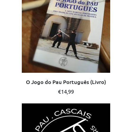
O Jogo do Pau Português (Livro)
€
14,99