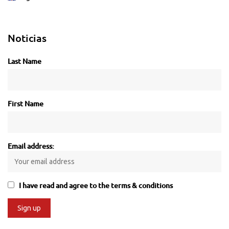
Noticias
Last Name
First Name
Email address:
I have read and agree to the terms & conditions