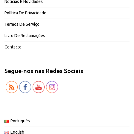
Noticias E Novidades
Política De Privacidade
Termos De Serviço
Livro De Reclamações
Contacto
Segue-nos nas Redes Sociais
Português
English