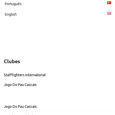
Português
English
Clubes
Stafffighters International
Jogo Do Pau Cascais
Jogo Do Pau Cascais