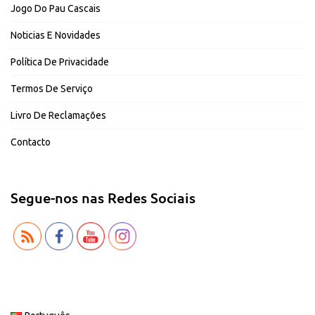
Jogo Do Pau Cascais
Noticias E Novidades
Política De Privacidade
Termos De Serviço
Livro De Reclamações
Contacto
Segue-nos nas Redes Sociais