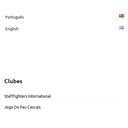
Português
English
Clubes
Stafffighters International
Jogo Do Pau Cascais