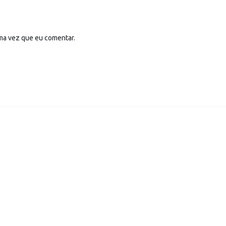
ima vez que eu comentar.