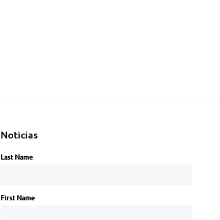
Noticias
Last Name
First Name