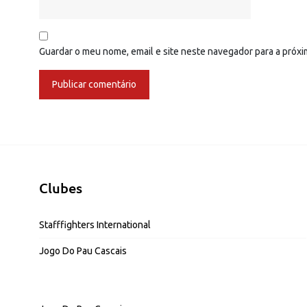
Guardar o meu nome, email e site neste navegador para a próx
Clubes
Stafffighters International
Jogo Do Pau Cascais